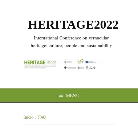
HERITAGE2022
International Conference on vernacular
heritage: culture, people and sustainability
MENU
Inicio
›
FAQ