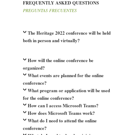
FREQUENTLY ASKED QUESTIONS
PREGUNTAS FRECUENTES
The Heritage 2022 conference will be held
both in person and virtually?
How will the online conference be
organized?
What events are planned for the online
conference?
What program or application will be used
for the online conference?
How can I access Microsoft Teams?
How does Microsoft Teams work?
What do I need to attend the online
conference?