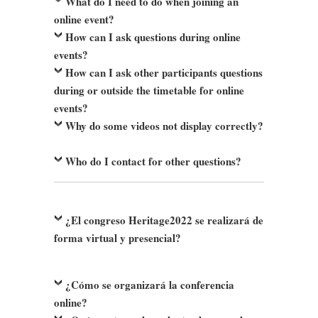
What do I need to do when joining an
online event?
How can I ask questions during online
events?
How can I ask other participants questions
during or outside the timetable for online
events?
Why do some videos not display correctly?
Who do I contact for other questions?
¿El congreso Heritage2022 se realizará de
forma virtual y presencial?
¿Cómo se organizará la conferencia
online?