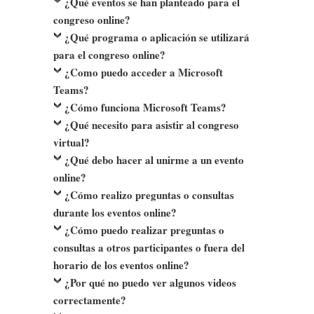
¿Qué eventos se han planteado para el
congreso online?
¿Qué programa o aplicación se utilizará
para el congreso online?
¿Como puedo acceder a Microsoft
Teams?
¿Cómo funciona Microsoft Teams?
¿Qué necesito para asistir al congreso
virtual?
¿Qué debo hacer al unirme a un evento
online?
¿Cómo realizo preguntas o consultas
durante los eventos online?
¿Cómo puedo realizar preguntas o
consultas a otros participantes o fuera del
horario de los eventos online?
¿Por qué no puedo ver algunos videos
correctamente?